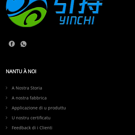
NANTU À NOI
A Nostra Storia
A nostra fabbrica
Applicazione di u produttu
U nostru certificatu
Feedback di i Clienti