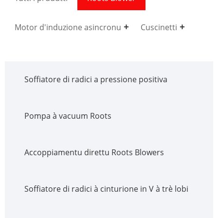
Motor d'induzione asincronu
Cuscinetti
Soffiatore di radici a pressione positiva
Pompa à vacuum Roots
Accoppiamentu direttu Roots Blowers
Soffiatore di radici à cinturione in V à trè lobi