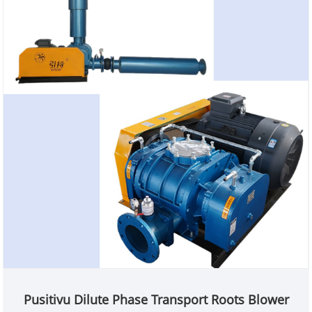
Pusitivu Dilute Phase Transport Roots Blower