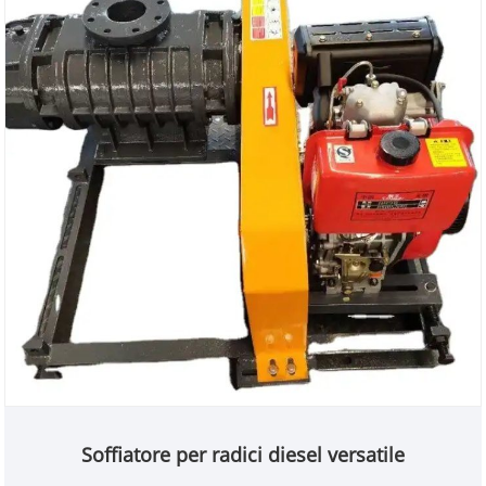
Soffiatore per radici diesel versatile