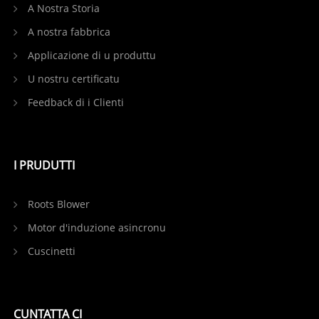
A Nostra Storia
A nostra fabbrica
Applicazione di u produttu
U nostru certificatu
Feedback di i Clienti
I PRUDUTTI
Roots Blower
Motor d'induzione asincronu
Cuscinetti
CUNTATTA CI