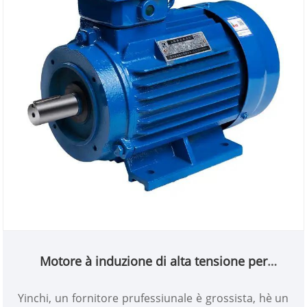
Motore à induzione di alta tensione per
l'industria
Yinchi, un fornitore prufessiunale è grossista, hè un