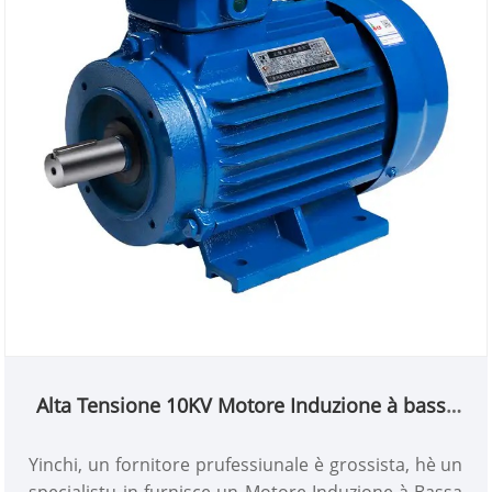
Alta Tensione 10KV Motore Induzione à bassa
velocità
Yinchi, un fornitore prufessiunale è grossista, hè un