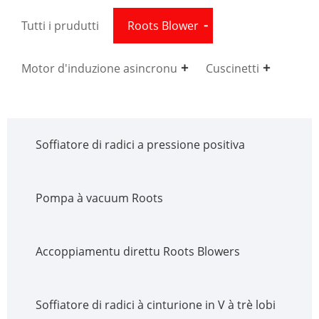
Tutti i prudutti
Roots Blower
Motor d'induzione asincronu
Cuscinetti
Soffiatore di radici a pressione positiva
Pompa à vacuum Roots
Accoppiamentu direttu Roots Blowers
Soffiatore di radici à cinturione in V à trè lobi