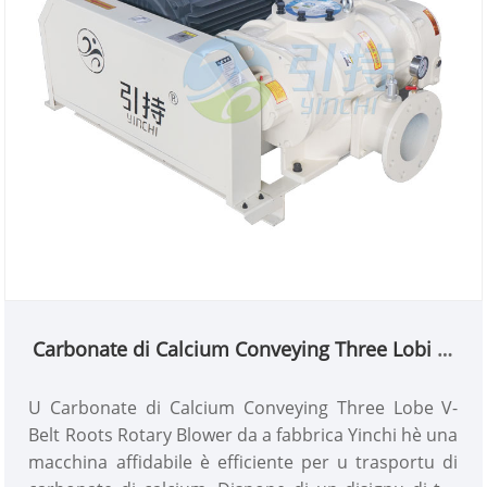
Carbonate di Calcium Conveying Three Lobi V-
Belt Roots Soffiatore Rotary
U Carbonate di Calcium Conveying Three Lobe V-
Belt Roots Rotary Blower da a fabbrica Yinchi hè una
macchina affidabile è efficiente per u trasportu di