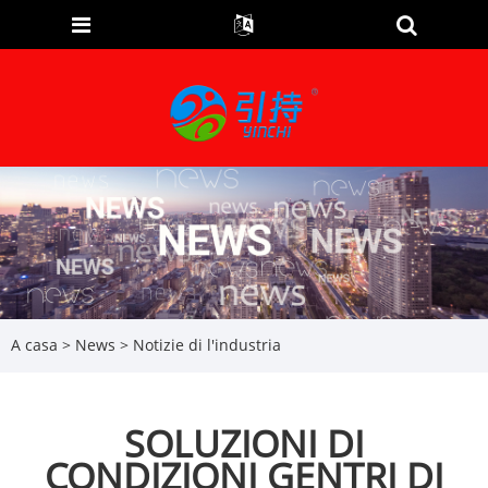
A casa
>
News
>
Notizie di l'industria
SOLUZIONI DI
CONDIZIONI GENTRI DI