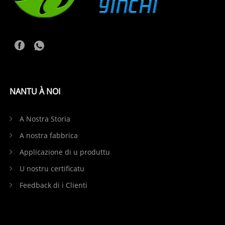
NANTU À NOI
A Nostra Storia
A nostra fabbrica
Applicazione di u produttu
U nostru certificatu
Feedback di i Clienti