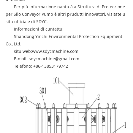
Per più infurmazione nantu à a Struttura di Proteczione
per Silo Conveyor Pump è altri prudutti innovatori, visitate u
situ ufficiale di SDYC.
Informazioni di cuntattu:
Shandong Yinchi Environmental Protection Equipment
Co., Ltd.
situ web:
www.sdycmachine.com
E-mail: sdycmachine@gmail.com
Telefono: +86-13853179742