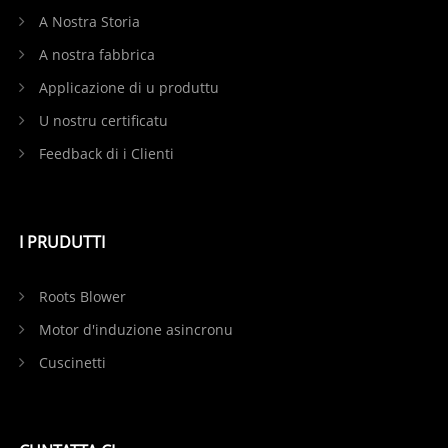
A Nostra Storia
A nostra fabbrica
Applicazione di u produttu
U nostru certificatu
Feedback di i Clienti
I PRUDUTTI
Roots Blower
Motor d'induzione asincronu
Cuscinetti