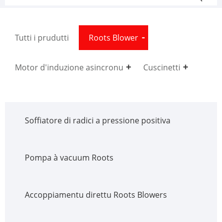
Tutti i prudutti
Roots Blower
Motor d'induzione asincronu
Cuscinetti
Soffiatore di radici a pressione positiva
Pompa à vacuum Roots
Accoppiamentu direttu Roots Blowers