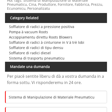
Hot Tags: Sistema di Manipulazione di Materiale
Pneumaticu, Cina, Produttore, Fornitore, Fabbrica, Prezzu,
Ecunomicu, Personalizatu
Category Related
Soffiatore di radici a pressione positiva
Pompa à vacuum Roots
Accoppiamentu direttu Roots Blowers
Soffiatore di radici à cinturione in V à trè lobi
Soffiatore di radici di tipu densu
Soffiatore di radici diesel
Sistema di trasportu pneumaticu
Mandate una dumanda
Per piacè sentite liberu di dà a vostra dumanda in a
forma sottu. Vi risponderemu in 24 ore.