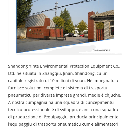
Shandong Yinte Environmental Protection Equipment Co.,
Ltd
. hè situatu in Zhangqiu, Jinan, Shandong, cù un
capitale registratu di 10 milioni di yuan. Hè impegnatu à
furnisce soluzioni complete di sistema di trasportu
pneumaticu per diverse imprese grandi, medie è chjuche.
A nostra cumpagnia hà una squadra di cuncepimentu
tecnicu prufessiunale è di sviluppu, è ancu una squadra
di pruduzzione di l'equipaggiu, pruducia principalmente
l'equipaggiu di trasportu pneumaticu cum'è alimentatori