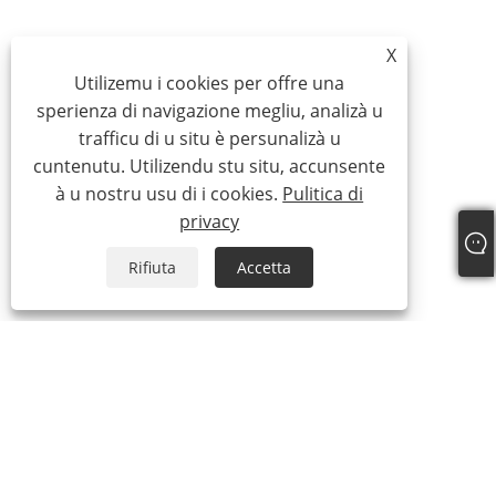
X
Utilizemu i cookies per offre una
sperienza di navigazione megliu, analizà u
trafficu di u situ è ​​persunalizà u
cuntenutu. Utilizendu stu situ, accunsente
à u nostru usu di i cookies.
Pulitica di
privacy
Rifiuta
Accetta