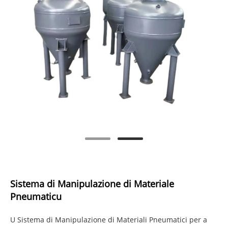
Sistema di Manipulazione di Materiale
Pneumaticu
U Sistema di Manipulazione di Materiali Pneumatici per a