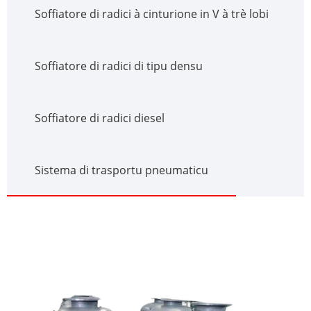
Soffiatore di radici à cinturione in V à trè lobi
Soffiatore di radici di tipu densu
Soffiatore di radici diesel
Sistema di trasportu pneumaticu